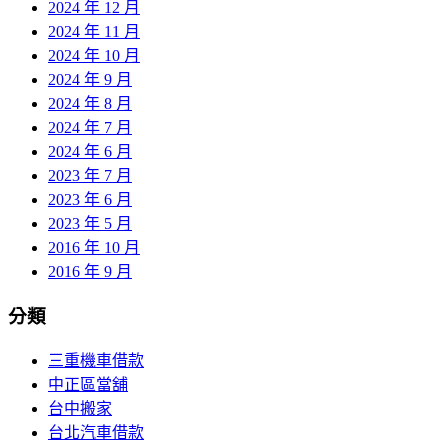
2024 年 12 月
2024 年 11 月
2024 年 10 月
2024 年 9 月
2024 年 8 月
2024 年 7 月
2024 年 6 月
2023 年 7 月
2023 年 6 月
2023 年 5 月
2016 年 10 月
2016 年 9 月
分類
三重機車借款
中正區當舖
台中搬家
台北汽車借款