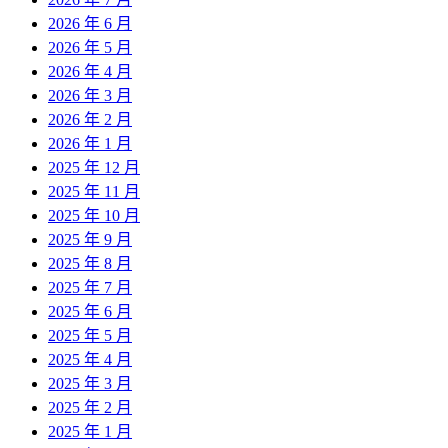
2026 年 6 月
2026 年 5 月
2026 年 4 月
2026 年 3 月
2026 年 2 月
2026 年 1 月
2025 年 12 月
2025 年 11 月
2025 年 10 月
2025 年 9 月
2025 年 8 月
2025 年 7 月
2025 年 6 月
2025 年 5 月
2025 年 4 月
2025 年 3 月
2025 年 2 月
2025 年 1 月