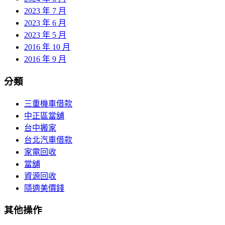
2023 年 7 月
2023 年 6 月
2023 年 5 月
2016 年 10 月
2016 年 9 月
分類
三重機車借款
中正區當舖
台中搬家
台北汽車借款
家電回收
當舖
資源回收
隱適美價錢
其他操作