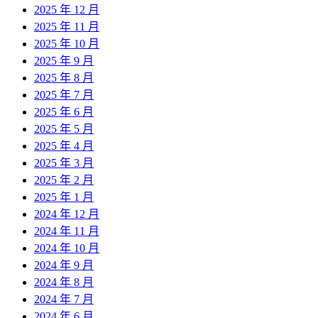
2025 年 12 月
2025 年 11 月
2025 年 10 月
2025 年 9 月
2025 年 8 月
2025 年 7 月
2025 年 6 月
2025 年 5 月
2025 年 4 月
2025 年 3 月
2025 年 2 月
2025 年 1 月
2024 年 12 月
2024 年 11 月
2024 年 10 月
2024 年 9 月
2024 年 8 月
2024 年 7 月
2024 年 6 月