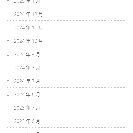
2025 年 1 月
2024 年 12 月
2024 年 11 月
2024 年 10 月
2024 年 9 月
2024 年 8 月
2024 年 7 月
2024 年 6 月
2023 年 7 月
2023 年 6 月