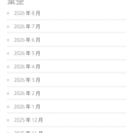
彙整
2026 年 8 月
2026 年 7 月
2026 年 6 月
2026 年 5 月
2026 年 4 月
2026 年 3 月
2026 年 2 月
2026 年 1 月
2025 年 12 月