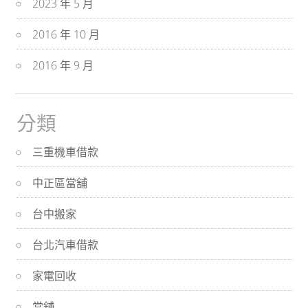
2023 年 5 月
2016 年 10 月
2016 年 9 月
分類
三重機車借款
中正區當舖
台中搬家
台北汽車借款
家電回收
當舖