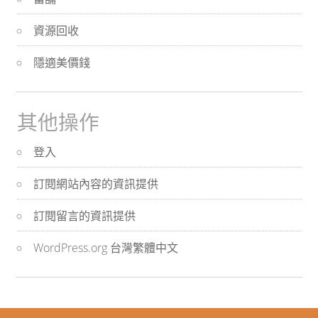
資源回收
隱適美價錢
其他操作
登入
訂閱網站內容的資訊提供
訂閱留言的資訊提供
WordPress.org 台灣繁體中文