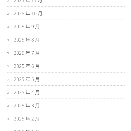
2025 年 11 月
2025 年 10 月
2025 年 9 月
2025 年 8 月
2025 年 7 月
2025 年 6 月
2025 年 5 月
2025 年 4 月
2025 年 3 月
2025 年 2 月