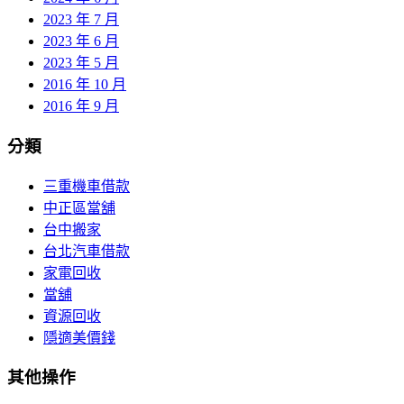
2023 年 7 月
2023 年 6 月
2023 年 5 月
2016 年 10 月
2016 年 9 月
分類
三重機車借款
中正區當舖
台中搬家
台北汽車借款
家電回收
當舖
資源回收
隱適美價錢
其他操作