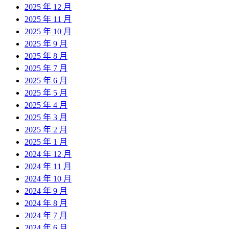
2025 年 12 月
2025 年 11 月
2025 年 10 月
2025 年 9 月
2025 年 8 月
2025 年 7 月
2025 年 6 月
2025 年 5 月
2025 年 4 月
2025 年 3 月
2025 年 2 月
2025 年 1 月
2024 年 12 月
2024 年 11 月
2024 年 10 月
2024 年 9 月
2024 年 8 月
2024 年 7 月
2024 年 6 月