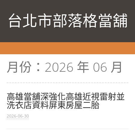
台北市部落格當舖
月份：
2026 年 06 月
高雄當舖深強化高雄近視雷射並
洗衣店資料屏東房屋二胎
2026-06-30