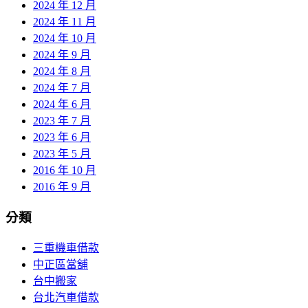
2024 年 12 月
2024 年 11 月
2024 年 10 月
2024 年 9 月
2024 年 8 月
2024 年 7 月
2024 年 6 月
2023 年 7 月
2023 年 6 月
2023 年 5 月
2016 年 10 月
2016 年 9 月
分類
三重機車借款
中正區當舖
台中搬家
台北汽車借款