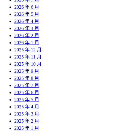
2026 年 6 月
2026 年 5 月
2026 年 4 月
2026 年 3 月
2026 年 2 月
2026 年 1 月
2025 年 12 月
2025 年 11 月
2025 年 10 月
2025 年 9 月
2025 年 8 月
2025 年 7 月
2025 年 6 月
2025 年 5 月
2025 年 4 月
2025 年 3 月
2025 年 2 月
2025 年 1 月