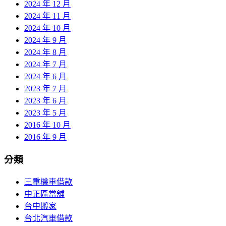
2024 年 12 月
2024 年 11 月
2024 年 10 月
2024 年 9 月
2024 年 8 月
2024 年 7 月
2024 年 6 月
2023 年 7 月
2023 年 6 月
2023 年 5 月
2016 年 10 月
2016 年 9 月
分類
三重機車借款
中正區當舖
台中搬家
台北汽車借款