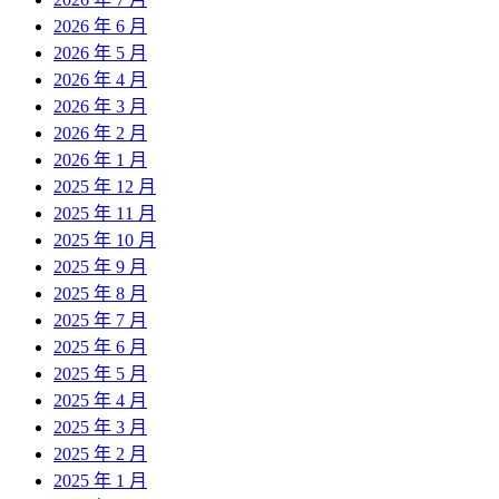
2026 年 6 月
2026 年 5 月
2026 年 4 月
2026 年 3 月
2026 年 2 月
2026 年 1 月
2025 年 12 月
2025 年 11 月
2025 年 10 月
2025 年 9 月
2025 年 8 月
2025 年 7 月
2025 年 6 月
2025 年 5 月
2025 年 4 月
2025 年 3 月
2025 年 2 月
2025 年 1 月