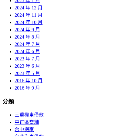
2025 年 1 月
2024 年 12 月
2024 年 11 月
2024 年 10 月
2024 年 9 月
2024 年 8 月
2024 年 7 月
2024 年 6 月
2023 年 7 月
2023 年 6 月
2023 年 5 月
2016 年 10 月
2016 年 9 月
分類
三重機車借款
中正區當舖
台中搬家