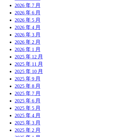
2026 年 7 月
2026 年 6 月
2026 年 5 月
2026 年 4 月
2026 年 3 月
2026 年 2 月
2026 年 1 月
2025 年 12 月
2025 年 11 月
2025 年 10 月
2025 年 9 月
2025 年 8 月
2025 年 7 月
2025 年 6 月
2025 年 5 月
2025 年 4 月
2025 年 3 月
2025 年 2 月