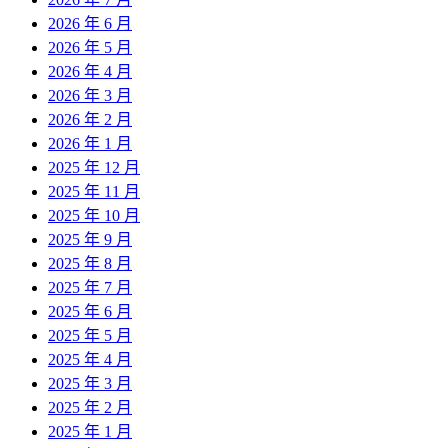
2026 年 6 月
2026 年 5 月
2026 年 4 月
2026 年 3 月
2026 年 2 月
2026 年 1 月
2025 年 12 月
2025 年 11 月
2025 年 10 月
2025 年 9 月
2025 年 8 月
2025 年 7 月
2025 年 6 月
2025 年 5 月
2025 年 4 月
2025 年 3 月
2025 年 2 月
2025 年 1 月