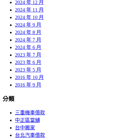
2024 年 12 月
2024 年 11 月
2024 年 10 月
2024 年 9 月
2024 年 8 月
2024 年 7 月
2024 年 6 月
2023 年 7 月
2023 年 6 月
2023 年 5 月
2016 年 10 月
2016 年 9 月
分類
三重機車借款
中正區當舖
台中搬家
台北汽車借款