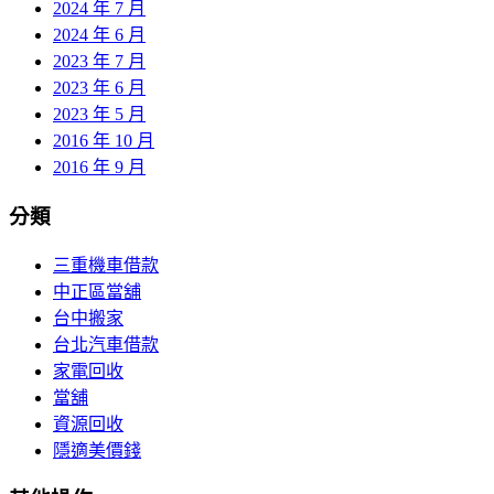
2024 年 7 月
2024 年 6 月
2023 年 7 月
2023 年 6 月
2023 年 5 月
2016 年 10 月
2016 年 9 月
分類
三重機車借款
中正區當舖
台中搬家
台北汽車借款
家電回收
當舖
資源回收
隱適美價錢