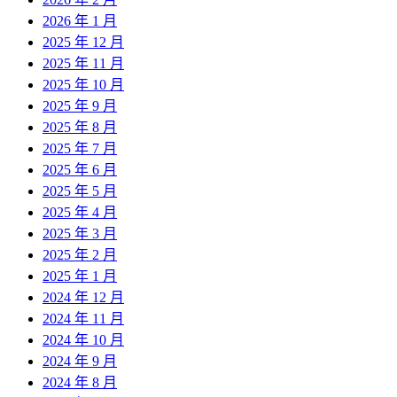
2026 年 1 月
2025 年 12 月
2025 年 11 月
2025 年 10 月
2025 年 9 月
2025 年 8 月
2025 年 7 月
2025 年 6 月
2025 年 5 月
2025 年 4 月
2025 年 3 月
2025 年 2 月
2025 年 1 月
2024 年 12 月
2024 年 11 月
2024 年 10 月
2024 年 9 月
2024 年 8 月