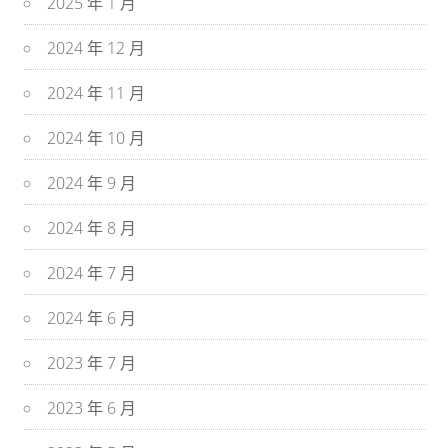
2025 年 1 月
2024 年 12 月
2024 年 11 月
2024 年 10 月
2024 年 9 月
2024 年 8 月
2024 年 7 月
2024 年 6 月
2023 年 7 月
2023 年 6 月