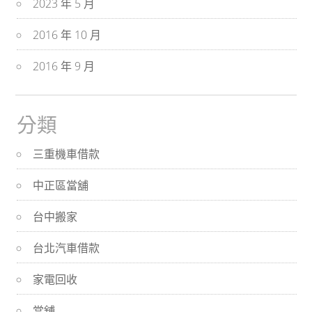
2023 年 5 月
2016 年 10 月
2016 年 9 月
分類
三重機車借款
中正區當舖
台中搬家
台北汽車借款
家電回收
當舖