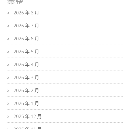
彙整
2026 年 8 月
2026 年 7 月
2026 年 6 月
2026 年 5 月
2026 年 4 月
2026 年 3 月
2026 年 2 月
2026 年 1 月
2025 年 12 月