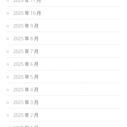
2025 年 11 月
2025 年 10 月
2025 年 9 月
2025 年 8 月
2025 年 7 月
2025 年 6 月
2025 年 5 月
2025 年 4 月
2025 年 3 月
2025 年 2 月