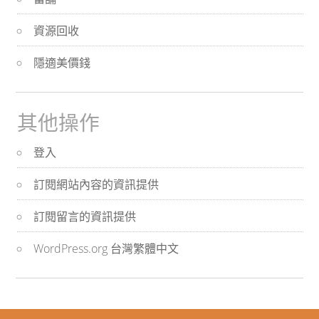
資源回收
隱適美價錢
其他操作
登入
訂閱網站內容的資訊提供
訂閱留言的資訊提供
WordPress.org 台灣繁體中文