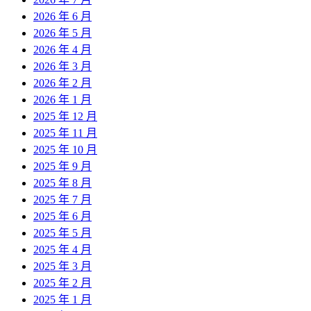
2026 年 6 月
2026 年 5 月
2026 年 4 月
2026 年 3 月
2026 年 2 月
2026 年 1 月
2025 年 12 月
2025 年 11 月
2025 年 10 月
2025 年 9 月
2025 年 8 月
2025 年 7 月
2025 年 6 月
2025 年 5 月
2025 年 4 月
2025 年 3 月
2025 年 2 月
2025 年 1 月