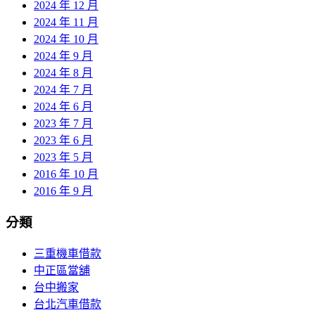
2024 年 12 月
2024 年 11 月
2024 年 10 月
2024 年 9 月
2024 年 8 月
2024 年 7 月
2024 年 6 月
2023 年 7 月
2023 年 6 月
2023 年 5 月
2016 年 10 月
2016 年 9 月
分類
三重機車借款
中正區當舖
台中搬家
台北汽車借款