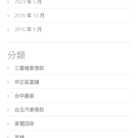
2023 年 5 月
2016 年 10 月
2016 年 9 月
分類
三重機車借款
中正區當舖
台中搬家
台北汽車借款
家電回收
當舖