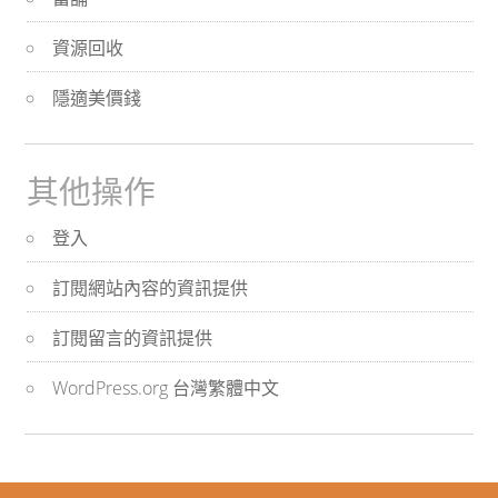
資源回收
隱適美價錢
其他操作
登入
訂閱網站內容的資訊提供
訂閱留言的資訊提供
WordPress.org 台灣繁體中文