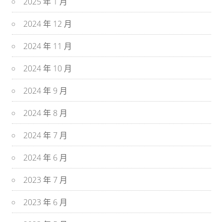
2025 年 1 月
2024 年 12 月
2024 年 11 月
2024 年 10 月
2024 年 9 月
2024 年 8 月
2024 年 7 月
2024 年 6 月
2023 年 7 月
2023 年 6 月