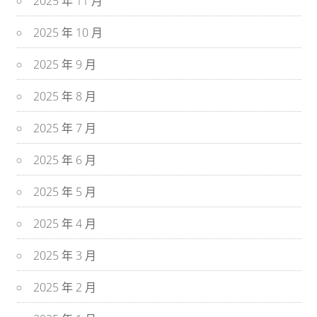
2025 年 11 月
2025 年 10 月
2025 年 9 月
2025 年 8 月
2025 年 7 月
2025 年 6 月
2025 年 5 月
2025 年 4 月
2025 年 3 月
2025 年 2 月