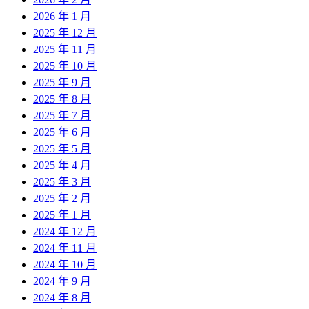
2026 年 1 月
2025 年 12 月
2025 年 11 月
2025 年 10 月
2025 年 9 月
2025 年 8 月
2025 年 7 月
2025 年 6 月
2025 年 5 月
2025 年 4 月
2025 年 3 月
2025 年 2 月
2025 年 1 月
2024 年 12 月
2024 年 11 月
2024 年 10 月
2024 年 9 月
2024 年 8 月