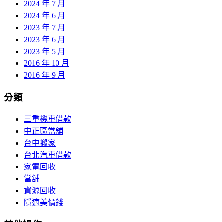
2024 年 7 月
2024 年 6 月
2023 年 7 月
2023 年 6 月
2023 年 5 月
2016 年 10 月
2016 年 9 月
分類
三重機車借款
中正區當舖
台中搬家
台北汽車借款
家電回收
當舖
資源回收
隱適美價錢