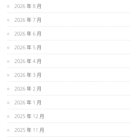
2026 年 8 月
2026 年 7 月
2026 年 6 月
2026 年 5 月
2026 年 4 月
2026 年 3 月
2026 年 2 月
2026 年 1 月
2025 年 12 月
2025 年 11 月