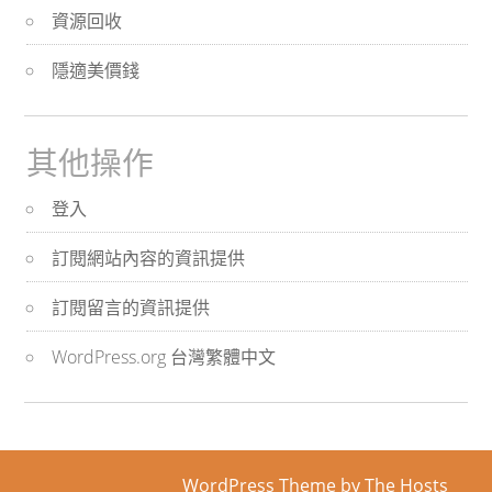
資源回收
隱適美價錢
其他操作
登入
訂閱網站內容的資訊提供
訂閱留言的資訊提供
WordPress.org 台灣繁體中文
WordPress Theme
by The Hosts