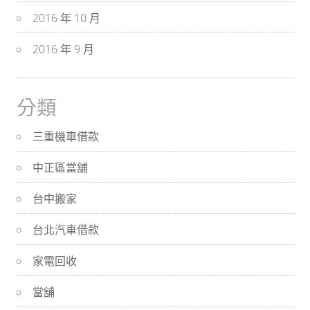
2016 年 10 月
2016 年 9 月
分類
三重機車借款
中正區當舖
台中搬家
台北汽車借款
家電回收
當舖