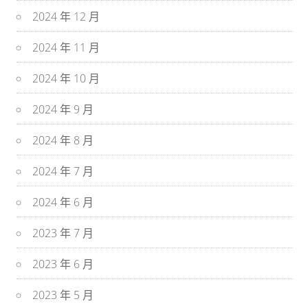
2024 年 12 月
2024 年 11 月
2024 年 10 月
2024 年 9 月
2024 年 8 月
2024 年 7 月
2024 年 6 月
2023 年 7 月
2023 年 6 月
2023 年 5 月