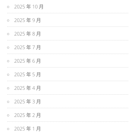
2025 年 10 月
2025 年 9 月
2025 年 8 月
2025 年 7 月
2025 年 6 月
2025 年 5 月
2025 年 4 月
2025 年 3 月
2025 年 2 月
2025 年 1 月