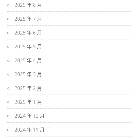
2025 年 8 月
2025 年 7 月
2025 年 6 月
2025 年 5 月
2025 年 4 月
2025 年 3 月
2025 年 2 月
2025 年 1 月
2024 年 12 月
2024 年 11 月