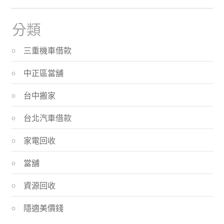
分類
三重機車借款
中正區當舖
台中搬家
台北汽車借款
家電回收
當舖
資源回收
隱適美價錢