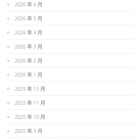
2026 年 6 月
2026 年 5 月
2026 年 4 月
2026 年 3 月
2026 年 2 月
2026 年 1 月
2025 年 12 月
2025 年 11 月
2025 年 10 月
2025 年 9 月