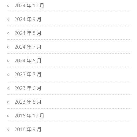
2024 年 10 月
2024 年 9 月
2024 年 8 月
2024 年 7 月
2024 年 6 月
2023 年 7 月
2023 年 6 月
2023 年 5 月
2016 年 10 月
2016 年 9 月