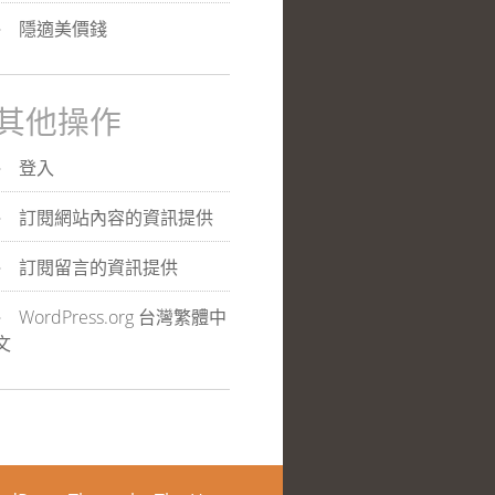
隱適美價錢
其他操作
登入
訂閱網站內容的資訊提供
訂閱留言的資訊提供
WordPress.org 台灣繁體中
文