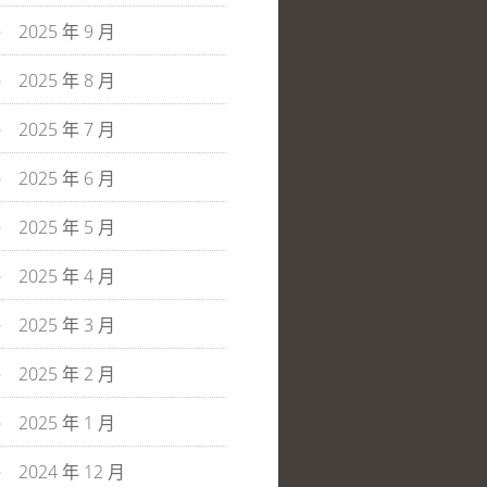
2025 年 9 月
2025 年 8 月
2025 年 7 月
2025 年 6 月
2025 年 5 月
2025 年 4 月
2025 年 3 月
2025 年 2 月
2025 年 1 月
2024 年 12 月