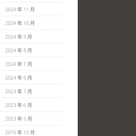
2024 年 11 月
2024 年 10 月
2024 年 9 月
2024 年 8 月
2024 年 7 月
2024 年 6 月
2023 年 7 月
2023 年 6 月
2023 年 5 月
2016 年 10 月