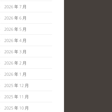
2026 年 7 月
2026 年 6 月
2026 年 5 月
2026 年 4 月
2026 年 3 月
2026 年 2 月
2026 年 1 月
2025 年 12 月
2025 年 11 月
2025 年 10 月