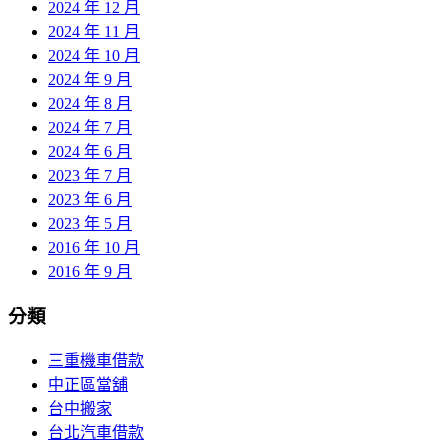
2024 年 12 月
2024 年 11 月
2024 年 10 月
2024 年 9 月
2024 年 8 月
2024 年 7 月
2024 年 6 月
2023 年 7 月
2023 年 6 月
2023 年 5 月
2016 年 10 月
2016 年 9 月
分類
三重機車借款
中正區當舖
台中搬家
台北汽車借款