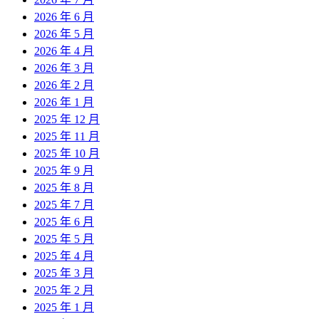
2026 年 6 月
2026 年 5 月
2026 年 4 月
2026 年 3 月
2026 年 2 月
2026 年 1 月
2025 年 12 月
2025 年 11 月
2025 年 10 月
2025 年 9 月
2025 年 8 月
2025 年 7 月
2025 年 6 月
2025 年 5 月
2025 年 4 月
2025 年 3 月
2025 年 2 月
2025 年 1 月