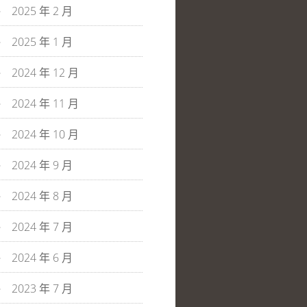
2025 年 2 月
2025 年 1 月
2024 年 12 月
2024 年 11 月
2024 年 10 月
2024 年 9 月
2024 年 8 月
2024 年 7 月
2024 年 6 月
2023 年 7 月