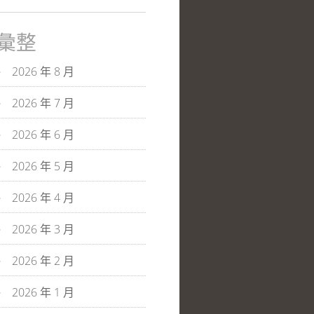
彙整
2026 年 8 月
2026 年 7 月
2026 年 6 月
2026 年 5 月
2026 年 4 月
2026 年 3 月
2026 年 2 月
2026 年 1 月