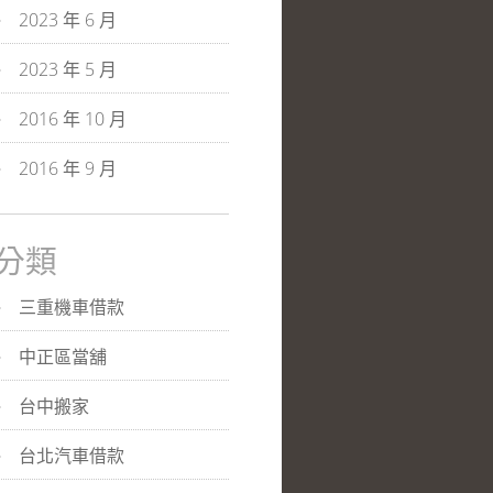
2023 年 6 月
2023 年 5 月
2016 年 10 月
2016 年 9 月
分類
三重機車借款
中正區當舖
台中搬家
台北汽車借款