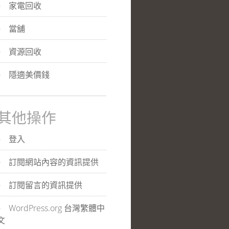
家電回收
當舖
資源回收
隱適美價錢
其他操作
登入
訂閱網站內容的資訊提供
訂閱留言的資訊提供
WordPress.org 台灣繁體中
文