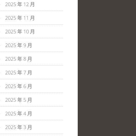
2025 年 12 月
2025 年 11 月
2025 年 10 月
2025 年 9 月
2025 年 8 月
2025 年 7 月
2025 年 6 月
2025 年 5 月
2025 年 4 月
2025 年 3 月