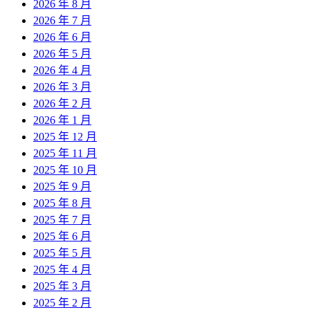
2026 年 8 月
2026 年 7 月
2026 年 6 月
2026 年 5 月
2026 年 4 月
2026 年 3 月
2026 年 2 月
2026 年 1 月
2025 年 12 月
2025 年 11 月
2025 年 10 月
2025 年 9 月
2025 年 8 月
2025 年 7 月
2025 年 6 月
2025 年 5 月
2025 年 4 月
2025 年 3 月
2025 年 2 月