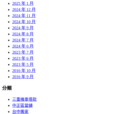
2025 年 1 月
2024 年 12 月
2024 年 11 月
2024 年 10 月
2024 年 9 月
2024 年 8 月
2024 年 7 月
2024 年 6 月
2023 年 7 月
2023 年 6 月
2023 年 5 月
2016 年 10 月
2016 年 9 月
分類
三重機車借款
中正區當舖
台中搬家