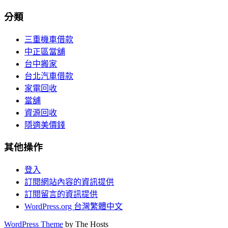
分類
三重機車借款
中正區當舖
台中搬家
台北汽車借款
家電回收
當舖
資源回收
隱適美價錢
其他操作
登入
訂閱網站內容的資訊提供
訂閱留言的資訊提供
WordPress.org 台灣繁體中文
WordPress Theme
by The Hosts