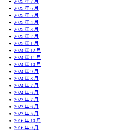
2025 年 7 月
2025 年 6 月
2025 年 5 月
2025 年 4 月
2025 年 3 月
2025 年 2 月
2025 年 1 月
2024 年 12 月
2024 年 11 月
2024 年 10 月
2024 年 9 月
2024 年 8 月
2024 年 7 月
2024 年 6 月
2023 年 7 月
2023 年 6 月
2023 年 5 月
2016 年 10 月
2016 年 9 月