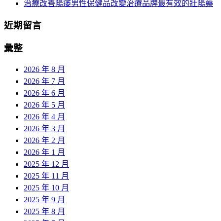
治療改善陽痿男性保健品改變治療品牌最有效的壯陽藥
近期留言
彙整
2026 年 8 月
2026 年 7 月
2026 年 6 月
2026 年 5 月
2026 年 4 月
2026 年 3 月
2026 年 2 月
2026 年 1 月
2025 年 12 月
2025 年 11 月
2025 年 10 月
2025 年 9 月
2025 年 8 月