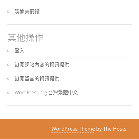
隱適美價錢
其他操作
登入
訂閱網站內容的資訊提供
訂閱留言的資訊提供
WordPress.org 台灣繁體中文
WordPress Theme
by The Hosts