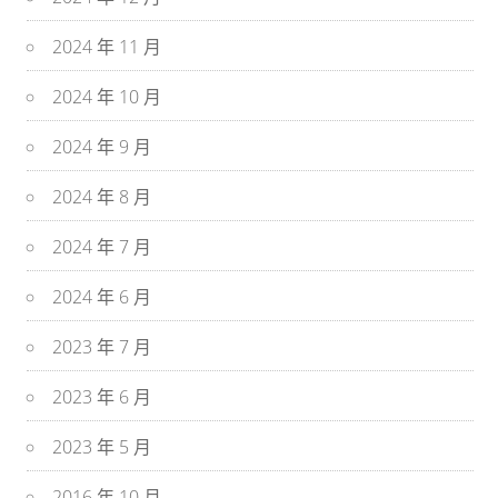
2024 年 11 月
2024 年 10 月
2024 年 9 月
2024 年 8 月
2024 年 7 月
2024 年 6 月
2023 年 7 月
2023 年 6 月
2023 年 5 月
2016 年 10 月