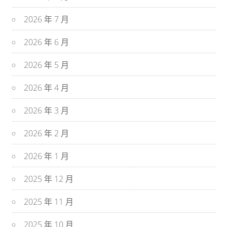
2026 年 7 月
2026 年 6 月
2026 年 5 月
2026 年 4 月
2026 年 3 月
2026 年 2 月
2026 年 1 月
2025 年 12 月
2025 年 11 月
2025 年 10 月