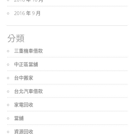
2016 年 9 月
分類
三重機車借款
中正區當舖
台中搬家
台北汽車借款
家電回收
當舖
資源回收