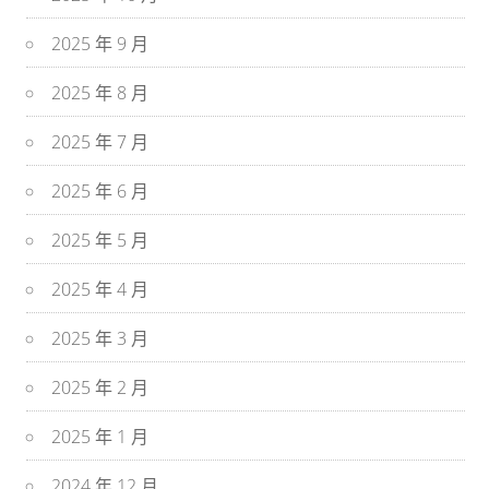
2025 年 9 月
2025 年 8 月
2025 年 7 月
2025 年 6 月
2025 年 5 月
2025 年 4 月
2025 年 3 月
2025 年 2 月
2025 年 1 月
2024 年 12 月