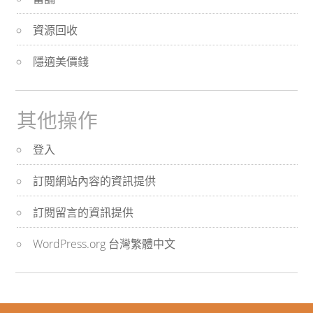
資源回收
隱適美價錢
其他操作
登入
訂閱網站內容的資訊提供
訂閱留言的資訊提供
WordPress.org 台灣繁體中文