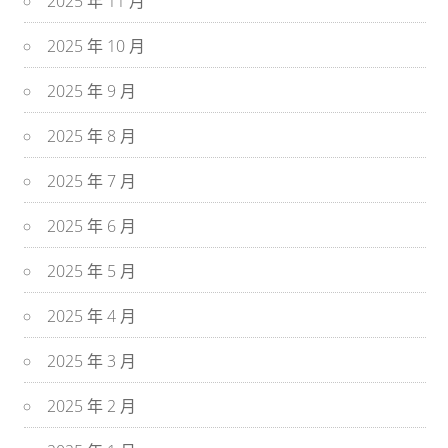
2025 年 11 月
2025 年 10 月
2025 年 9 月
2025 年 8 月
2025 年 7 月
2025 年 6 月
2025 年 5 月
2025 年 4 月
2025 年 3 月
2025 年 2 月