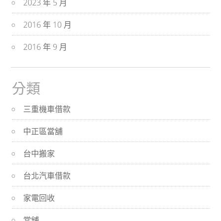
2023 年 5 月
2016 年 10 月
2016 年 9 月
分類
三重機車借款
中正區當舖
台中搬家
台北汽車借款
家電回收
當舖