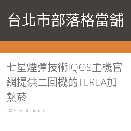
台北市部落格當舖
七星煙彈技術IQOS主機官
網提供二回機的TEREA加
熱菸
2026-05-20
admin