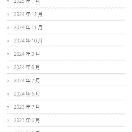
2025 年 1 月
2024 年 12 月
2024 年 11 月
2024 年 10 月
2024 年 9 月
2024 年 8 月
2024 年 7 月
2024 年 6 月
2023 年 7 月
2023 年 6 月