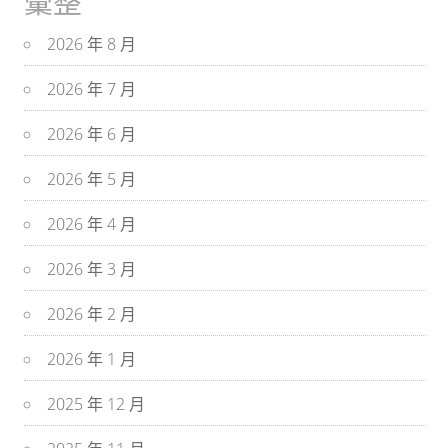
彙整
2026 年 8 月
2026 年 7 月
2026 年 6 月
2026 年 5 月
2026 年 4 月
2026 年 3 月
2026 年 2 月
2026 年 1 月
2025 年 12 月