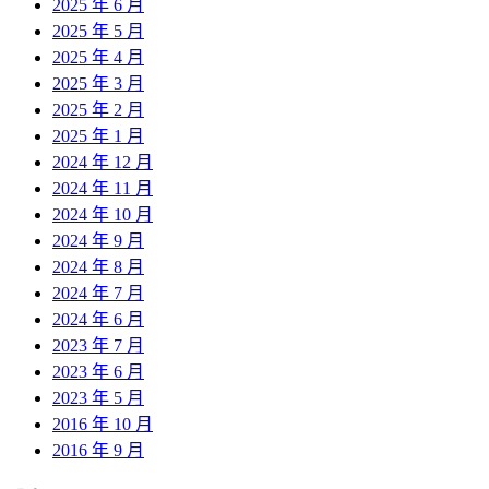
2025 年 6 月
2025 年 5 月
2025 年 4 月
2025 年 3 月
2025 年 2 月
2025 年 1 月
2024 年 12 月
2024 年 11 月
2024 年 10 月
2024 年 9 月
2024 年 8 月
2024 年 7 月
2024 年 6 月
2023 年 7 月
2023 年 6 月
2023 年 5 月
2016 年 10 月
2016 年 9 月