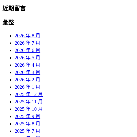
近期留言
彙整
2026 年 8 月
2026 年 7 月
2026 年 6 月
2026 年 5 月
2026 年 4 月
2026 年 3 月
2026 年 2 月
2026 年 1 月
2025 年 12 月
2025 年 11 月
2025 年 10 月
2025 年 9 月
2025 年 8 月
2025 年 7 月