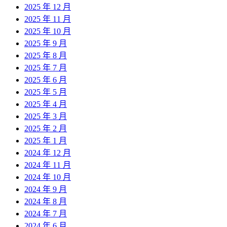
2025 年 12 月
2025 年 11 月
2025 年 10 月
2025 年 9 月
2025 年 8 月
2025 年 7 月
2025 年 6 月
2025 年 5 月
2025 年 4 月
2025 年 3 月
2025 年 2 月
2025 年 1 月
2024 年 12 月
2024 年 11 月
2024 年 10 月
2024 年 9 月
2024 年 8 月
2024 年 7 月
2024 年 6 月