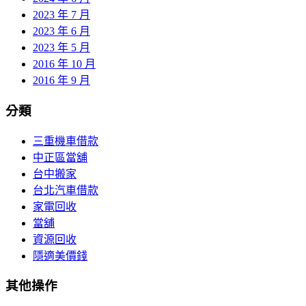
2023 年 7 月
2023 年 6 月
2023 年 5 月
2016 年 10 月
2016 年 9 月
分類
三重機車借款
中正區當舖
台中搬家
台北汽車借款
家電回收
當舖
資源回收
隱適美價錢
其他操作