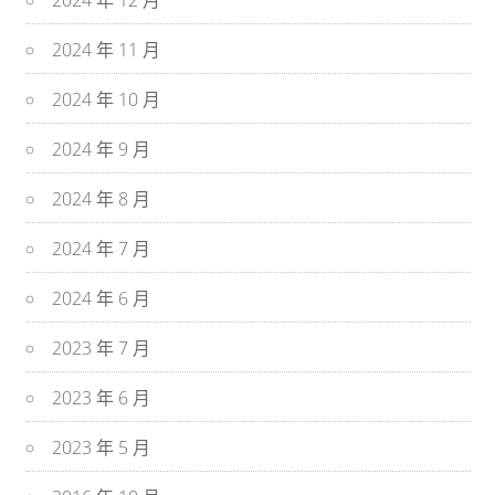
2024 年 12 月
2024 年 11 月
2024 年 10 月
2024 年 9 月
2024 年 8 月
2024 年 7 月
2024 年 6 月
2023 年 7 月
2023 年 6 月
2023 年 5 月