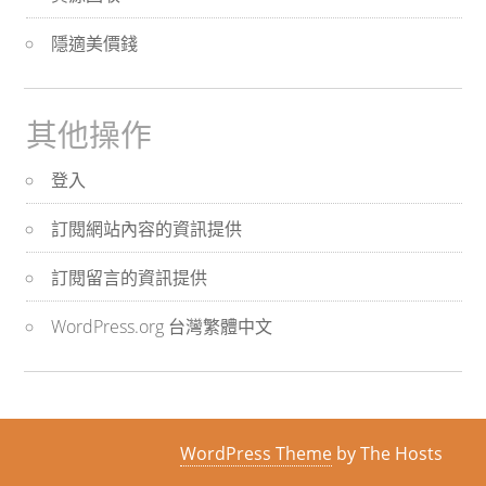
隱適美價錢
其他操作
登入
訂閱網站內容的資訊提供
訂閱留言的資訊提供
WordPress.org 台灣繁體中文
WordPress Theme
by The Hosts