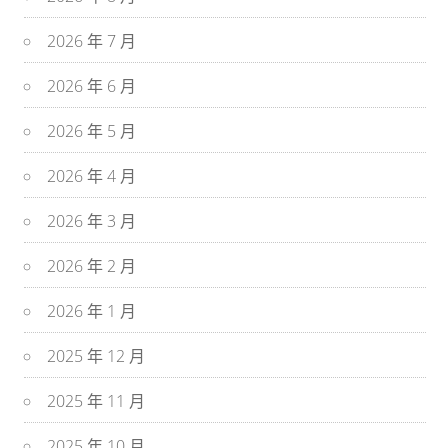
2026 年 7 月
2026 年 6 月
2026 年 5 月
2026 年 4 月
2026 年 3 月
2026 年 2 月
2026 年 1 月
2025 年 12 月
2025 年 11 月
2025 年 10 月