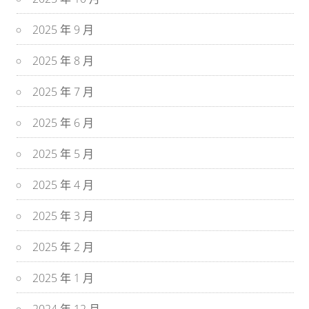
2025 年 9 月
2025 年 8 月
2025 年 7 月
2025 年 6 月
2025 年 5 月
2025 年 4 月
2025 年 3 月
2025 年 2 月
2025 年 1 月