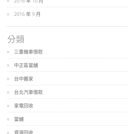
2016 年 10 月
2016 年 9 月
分類
三重機車借款
中正區當舖
台中搬家
台北汽車借款
家電回收
當舖
資源回收