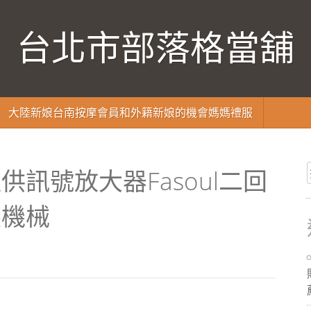
台北市部落格當舖
大陸新娘台南按摩會員和外籍新娘的機會媽媽禮服
訊號放大器Fasoul二回
裝機械