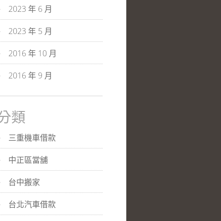
2023 年 6 月
2023 年 5 月
2016 年 10 月
2016 年 9 月
分類
三重機車借款
中正區當舖
台中搬家
台北汽車借款