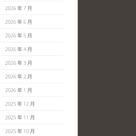
2026 年 7 月
2026 年 6 月
2026 年 5 月
2026 年 4 月
2026 年 3 月
2026 年 2 月
2026 年 1 月
2025 年 12 月
2025 年 11 月
2025 年 10 月