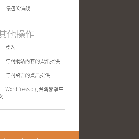
隱適美價錢
其他操作
登入
訂閱網站內容的資訊提供
訂閱留言的資訊提供
WordPress.org 台灣繁體中
文