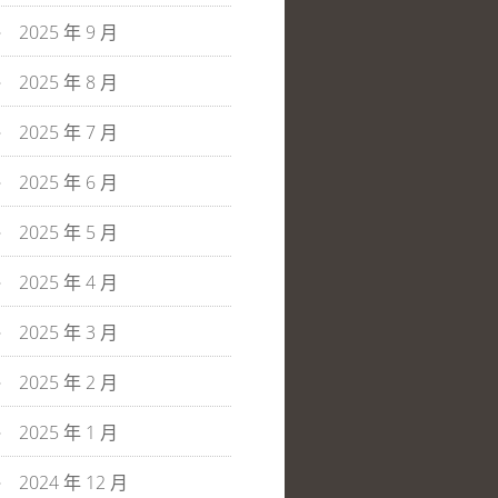
2025 年 9 月
2025 年 8 月
2025 年 7 月
2025 年 6 月
2025 年 5 月
2025 年 4 月
2025 年 3 月
2025 年 2 月
2025 年 1 月
2024 年 12 月