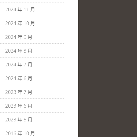
2024 年 11 月
2024 年 10 月
2024 年 9 月
2024 年 8 月
2024 年 7 月
2024 年 6 月
2023 年 7 月
2023 年 6 月
2023 年 5 月
2016 年 10 月