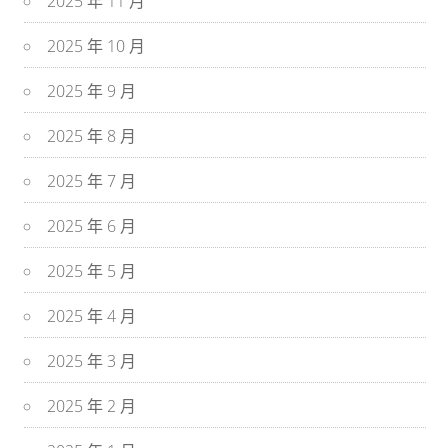
2025 年 11 月
2025 年 10 月
2025 年 9 月
2025 年 8 月
2025 年 7 月
2025 年 6 月
2025 年 5 月
2025 年 4 月
2025 年 3 月
2025 年 2 月