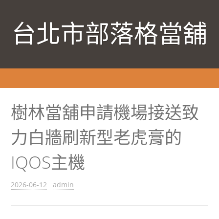
台北市部落格當舖
樹林當舖申請機場接送致
力白牆刷新型老虎膏的
IQOS主機
2026-06-12
admin