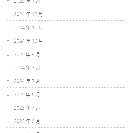
2025 年 1 月
2024 年 12 月
2024 年 11 月
2024 年 10 月
2024 年 9 月
2024 年 8 月
2024 年 7 月
2024 年 6 月
2023 年 7 月
2023 年 6 月