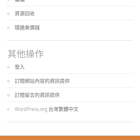
資源回收
隱適美價錢
其他操作
登入
訂閱網站內容的資訊提供
訂閱留言的資訊提供
WordPress.org 台灣繁體中文