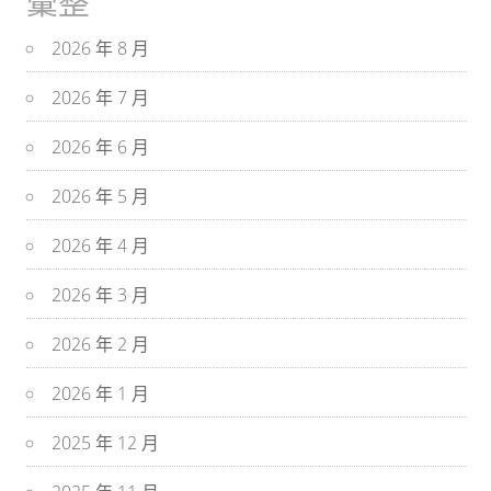
彙整
2026 年 8 月
2026 年 7 月
2026 年 6 月
2026 年 5 月
2026 年 4 月
2026 年 3 月
2026 年 2 月
2026 年 1 月
2025 年 12 月