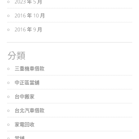
2023 年 5 月
2016 年 10 月
2016 年 9 月
分類
三重機車借款
中正區當舖
台中搬家
台北汽車借款
家電回收
當舖