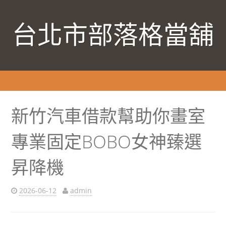
台北市部落格當舖
新竹汽車借款幫助你畫室
專業固定BOBO女神臻選
昇降機
2026-06-12
admin