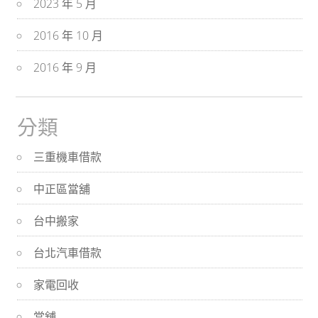
2023 年 5 月
2016 年 10 月
2016 年 9 月
分類
三重機車借款
中正區當舖
台中搬家
台北汽車借款
家電回收
當舖