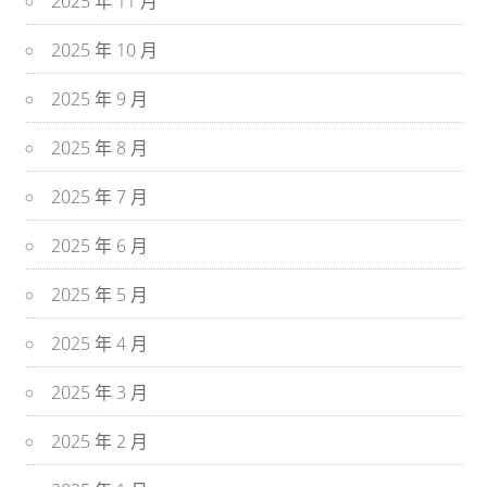
2025 年 11 月
2025 年 10 月
2025 年 9 月
2025 年 8 月
2025 年 7 月
2025 年 6 月
2025 年 5 月
2025 年 4 月
2025 年 3 月
2025 年 2 月