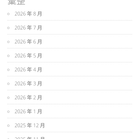
彙整
2026 年 8 月
2026 年 7 月
2026 年 6 月
2026 年 5 月
2026 年 4 月
2026 年 3 月
2026 年 2 月
2026 年 1 月
2025 年 12 月