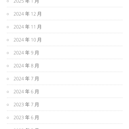
2025 年 1 月
2024 年 12 月
2024 年 11 月
2024 年 10 月
2024 年 9 月
2024 年 8 月
2024 年 7 月
2024 年 6 月
2023 年 7 月
2023 年 6 月