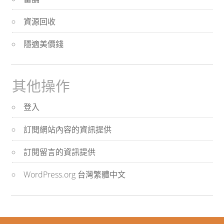
資源回收
隱適美價錢
其他操作
登入
訂閱網站內容的資訊提供
訂閱留言的資訊提供
WordPress.org 台灣繁體中文