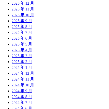
2025 年 12 月
2025 年 11 月
2025 年 10 月
2025 年 9 月
2025 年 8 月
2025 年 7 月
2025 年 6 月
2025 年 5 月
2025 年 4 月
2025 年 3 月
2025 年 2 月
2025 年 1 月
2024 年 12 月
2024 年 11 月
2024 年 10 月
2024 年 9 月
2024 年 8 月
2024 年 7 月
2024 年 6 月