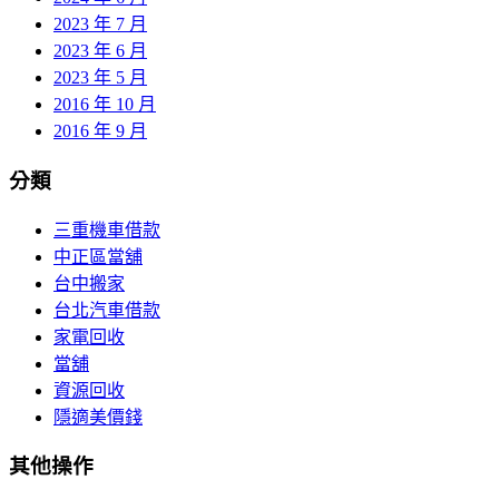
2023 年 7 月
2023 年 6 月
2023 年 5 月
2016 年 10 月
2016 年 9 月
分類
三重機車借款
中正區當舖
台中搬家
台北汽車借款
家電回收
當舖
資源回收
隱適美價錢
其他操作