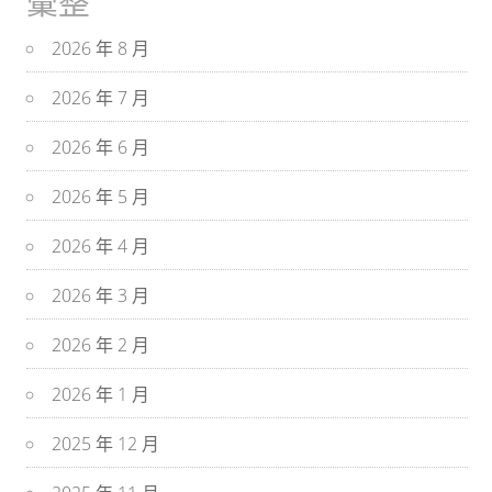
彙整
2026 年 8 月
2026 年 7 月
2026 年 6 月
2026 年 5 月
2026 年 4 月
2026 年 3 月
2026 年 2 月
2026 年 1 月
2025 年 12 月