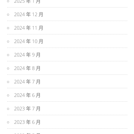
2025 年 1 月
2024 年 12 月
2024 年 11 月
2024 年 10 月
2024 年 9 月
2024 年 8 月
2024 年 7 月
2024 年 6 月
2023 年 7 月
2023 年 6 月