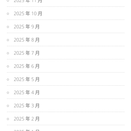
2025 年 11 月
2025 年 10 月
2025 年 9 月
2025 年 8 月
2025 年 7 月
2025 年 6 月
2025 年 5 月
2025 年 4 月
2025 年 3 月
2025 年 2 月