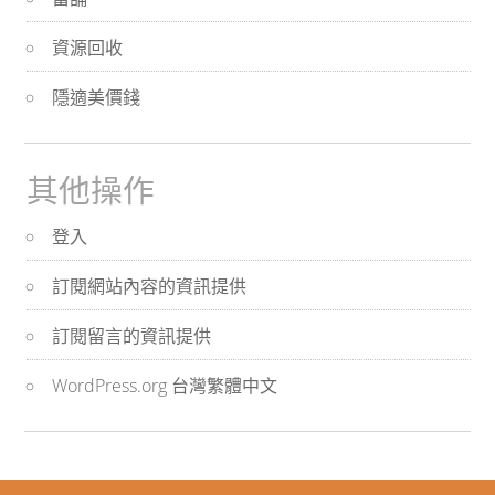
資源回收
隱適美價錢
其他操作
登入
訂閱網站內容的資訊提供
訂閱留言的資訊提供
WordPress.org 台灣繁體中文