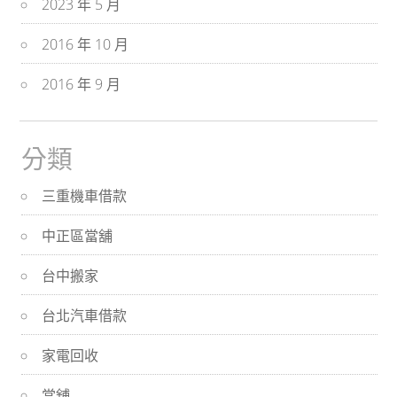
2023 年 5 月
2016 年 10 月
2016 年 9 月
分類
三重機車借款
中正區當舖
台中搬家
台北汽車借款
家電回收
當舖