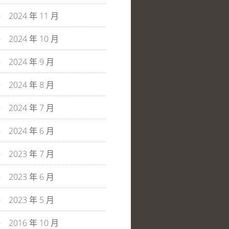
2024 年 11 月
2024 年 10 月
2024 年 9 月
2024 年 8 月
2024 年 7 月
2024 年 6 月
2023 年 7 月
2023 年 6 月
2023 年 5 月
2016 年 10 月