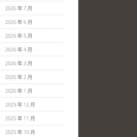
2026 年 7 月
2026 年 6 月
2026 年 5 月
2026 年 4 月
2026 年 3 月
2026 年 2 月
2026 年 1 月
2025 年 12 月
2025 年 11 月
2025 年 10 月