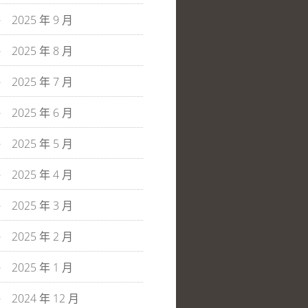
2025 年 9 月
2025 年 8 月
2025 年 7 月
2025 年 6 月
2025 年 5 月
2025 年 4 月
2025 年 3 月
2025 年 2 月
2025 年 1 月
2024 年 12 月