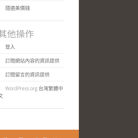
隱適美價錢
其他操作
登入
訂閱網站內容的資訊提供
訂閱留言的資訊提供
WordPress.org 台灣繁體中
文