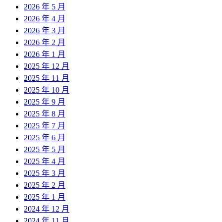
2026 年 5 月
2026 年 4 月
2026 年 3 月
2026 年 2 月
2026 年 1 月
2025 年 12 月
2025 年 11 月
2025 年 10 月
2025 年 9 月
2025 年 8 月
2025 年 7 月
2025 年 6 月
2025 年 5 月
2025 年 4 月
2025 年 3 月
2025 年 2 月
2025 年 1 月
2024 年 12 月
2024 年 11 月