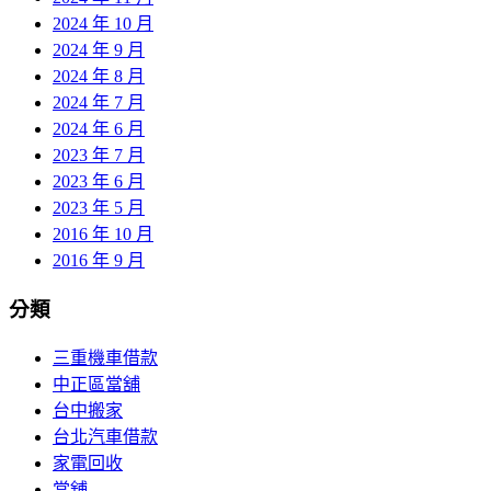
2024 年 10 月
2024 年 9 月
2024 年 8 月
2024 年 7 月
2024 年 6 月
2023 年 7 月
2023 年 6 月
2023 年 5 月
2016 年 10 月
2016 年 9 月
分類
三重機車借款
中正區當舖
台中搬家
台北汽車借款
家電回收
當舖