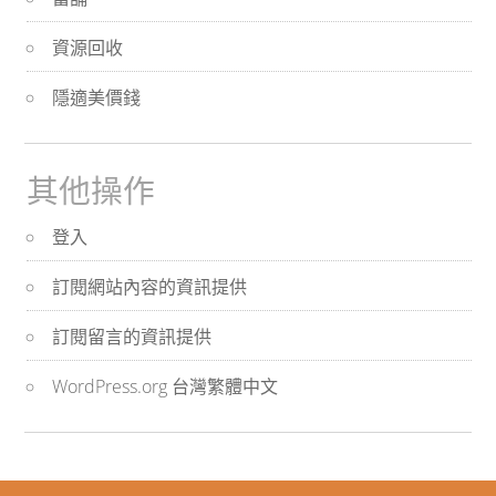
資源回收
隱適美價錢
其他操作
登入
訂閱網站內容的資訊提供
訂閱留言的資訊提供
WordPress.org 台灣繁體中文