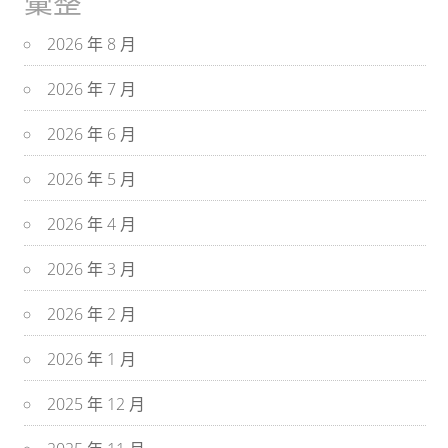
彙整
2026 年 8 月
2026 年 7 月
2026 年 6 月
2026 年 5 月
2026 年 4 月
2026 年 3 月
2026 年 2 月
2026 年 1 月
2025 年 12 月