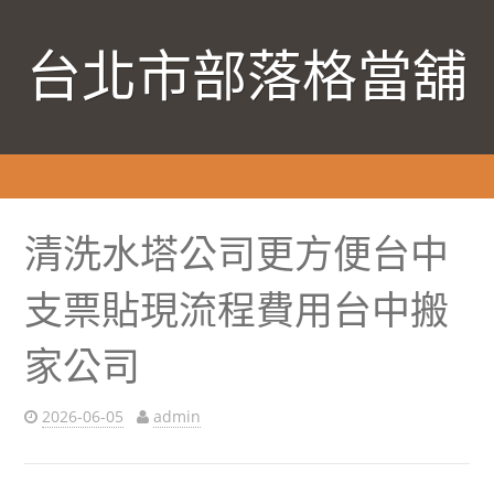
台北市部落格當舖
清洗水塔公司更方便台中
支票貼現流程費用台中搬
家公司
2026-06-05
admin