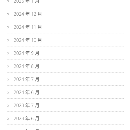
2025 年 1 月
2024 年 12 月
2024 年 11 月
2024 年 10 月
2024 年 9 月
2024 年 8 月
2024 年 7 月
2024 年 6 月
2023 年 7 月
2023 年 6 月