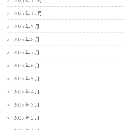
2025 年 11 月
2025 年 10 月
2025 年 9 月
2025 年 8 月
2025 年 7 月
2025 年 6 月
2025 年 5 月
2025 年 4 月
2025 年 3 月
2025 年 2 月