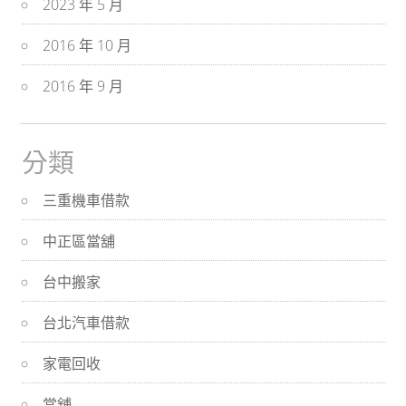
2023 年 5 月
2016 年 10 月
2016 年 9 月
分類
三重機車借款
中正區當舖
台中搬家
台北汽車借款
家電回收
當舖