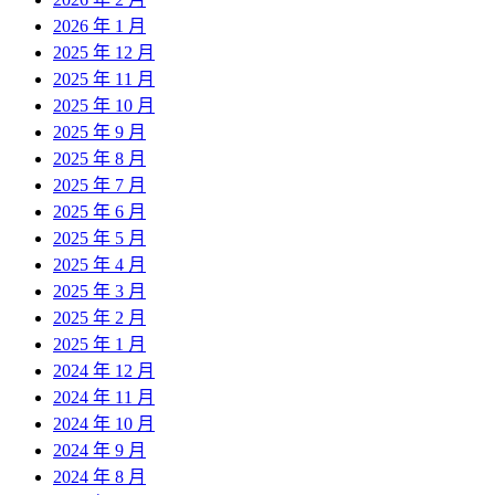
2026 年 1 月
2025 年 12 月
2025 年 11 月
2025 年 10 月
2025 年 9 月
2025 年 8 月
2025 年 7 月
2025 年 6 月
2025 年 5 月
2025 年 4 月
2025 年 3 月
2025 年 2 月
2025 年 1 月
2024 年 12 月
2024 年 11 月
2024 年 10 月
2024 年 9 月
2024 年 8 月