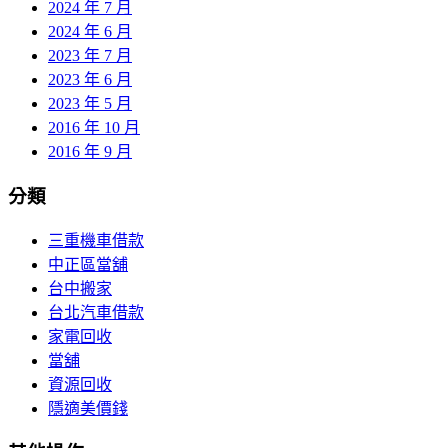
2024 年 7 月
2024 年 6 月
2023 年 7 月
2023 年 6 月
2023 年 5 月
2016 年 10 月
2016 年 9 月
分類
三重機車借款
中正區當舖
台中搬家
台北汽車借款
家電回收
當舖
資源回收
隱適美價錢