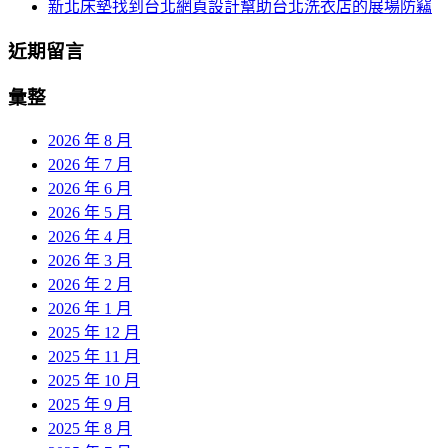
新北床墊找到台北網頁設計幫助台北洗衣店的展場防竊
近期留言
彙整
2026 年 8 月
2026 年 7 月
2026 年 6 月
2026 年 5 月
2026 年 4 月
2026 年 3 月
2026 年 2 月
2026 年 1 月
2025 年 12 月
2025 年 11 月
2025 年 10 月
2025 年 9 月
2025 年 8 月