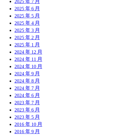
2025 年 7 月
2025 年 6 月
2025 年 5 月
2025 年 4 月
2025 年 3 月
2025 年 2 月
2025 年 1 月
2024 年 12 月
2024 年 11 月
2024 年 10 月
2024 年 9 月
2024 年 8 月
2024 年 7 月
2024 年 6 月
2023 年 7 月
2023 年 6 月
2023 年 5 月
2016 年 10 月
2016 年 9 月