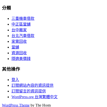
分類
三重機車借款
中正區當舖
台中搬家
台北汽車借款
家電回收
當舖
資源回收
隱適美價錢
其他操作
登入
訂閱網站內容的資訊提供
訂閱留言的資訊提供
WordPress.org 台灣繁體中文
WordPress Theme
by The Hosts