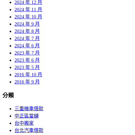
2024 年 12 月
2024 年 11 月
2024 年 10 月
2024 年 9 月
2024 年 8 月
2024 年 7 月
2024 年 6 月
2023 年 7 月
2023 年 6 月
2023 年 5 月
2016 年 10 月
2016 年 9 月
分類
三重機車借款
中正區當舖
台中搬家
台北汽車借款