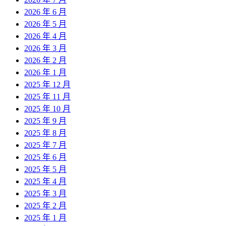
2026 年 6 月
2026 年 5 月
2026 年 4 月
2026 年 3 月
2026 年 2 月
2026 年 1 月
2025 年 12 月
2025 年 11 月
2025 年 10 月
2025 年 9 月
2025 年 8 月
2025 年 7 月
2025 年 6 月
2025 年 5 月
2025 年 4 月
2025 年 3 月
2025 年 2 月
2025 年 1 月