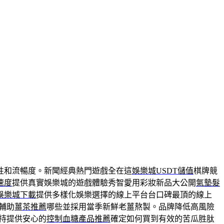
性和流暢度。新聞經典熱門遊戲全在這
娛樂城USDT儲值
棋牌競
速度
提供真實娛樂城的遊戲體驗秀智愛用彩妝新品大公開
氣墊髮
娛樂城下載
提供多樣化娛樂選擇的線上平台台口碑最頂的線上
輔助
薑茶推薦
哪些並採用當季新鮮老薑熬製。品牌降低高風險
堅持提供安心的
控制血糖產品推薦
確定如何買到有效的苦瓜胜肽