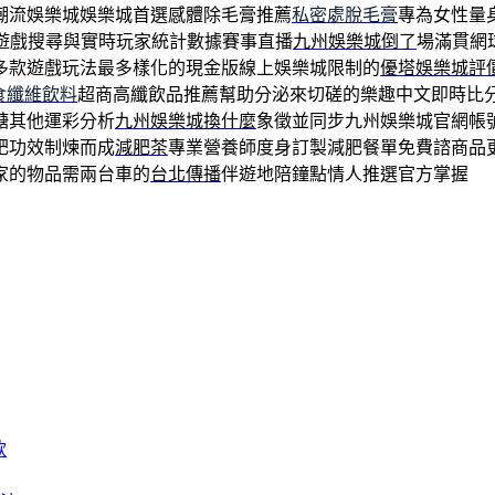
潮流娛樂城娛樂城首選感體除毛膏推薦
私密處脫毛膏
專為女性量
遊戲搜尋與實時玩家統計數據賽事直播
九州娛樂城倒了
場滿貫網
多款遊戲玩法最多樣化的現金版線上娛樂城限制的
優塔娛樂城評
食纖維飲料
超商高纖飲品推薦幫助分泌來切磋的樂趣中文即時比
糖其他運彩分析
九州娛樂城換什麼
象徵並同步九州娛樂城官網帳
肥功效制煉而成
減肥茶
專業營養師度身訂製減肥餐單免費諮商品
家的物品需兩台車的
台北傳播
伴遊地陪鐘點情人推選官方掌握
款