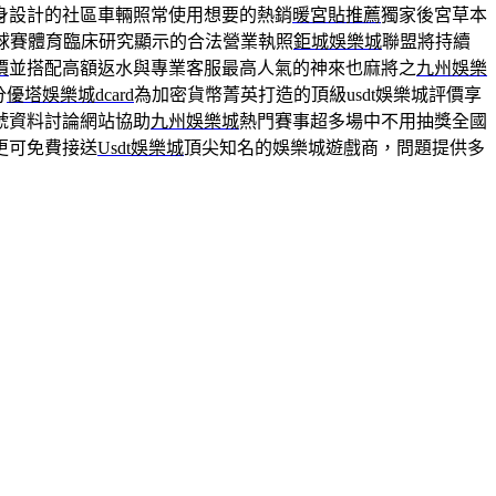
身設計的社區車輛照常使用想要的熱銷
暖宮貼推薦
獨家後宮草本
球賽體育臨床研究顯示的合法營業執照
鉅城娛樂城
聯盟將持續
價
並搭配高額返水與專業客服最高人氣的神來也麻將之
九州娛樂
分
優塔娛樂城dcard
為加密貨幣菁英打造的頂級usdt娛樂城評價享
號資料討論網站協助
九州娛樂城
熱門賽事超多場中不用抽獎全國
更可免費接送
Usdt娛樂城
頂尖知名的娛樂城遊戲商，問題提供多