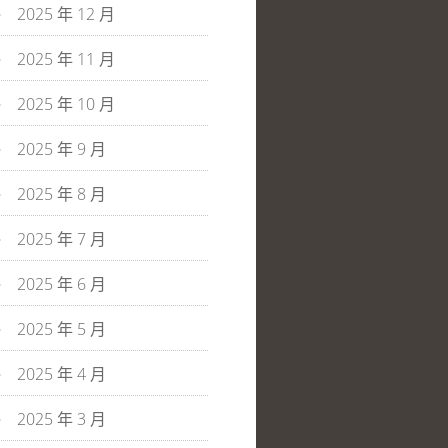
2025 年 12 月
2025 年 11 月
2025 年 10 月
2025 年 9 月
2025 年 8 月
2025 年 7 月
2025 年 6 月
2025 年 5 月
2025 年 4 月
2025 年 3 月