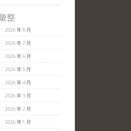
彙整
2026 年 8 月
2026 年 7 月
2026 年 6 月
2026 年 5 月
2026 年 4 月
2026 年 3 月
2026 年 2 月
2026 年 1 月