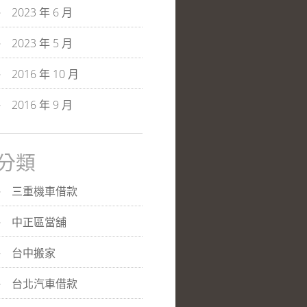
2023 年 6 月
2023 年 5 月
2016 年 10 月
2016 年 9 月
分類
三重機車借款
中正區當舖
台中搬家
台北汽車借款