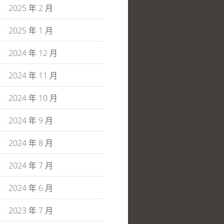
2025 年 2 月
2025 年 1 月
2024 年 12 月
2024 年 11 月
2024 年 10 月
2024 年 9 月
2024 年 8 月
2024 年 7 月
2024 年 6 月
2023 年 7 月