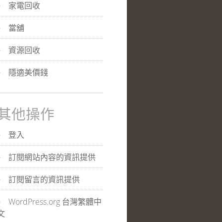
家電回收
當舖
資源回收
隱適美價錢
其他操作
登入
訂閱網站內容的資訊提供
訂閱留言的資訊提供
WordPress.org 台灣繁體中
文