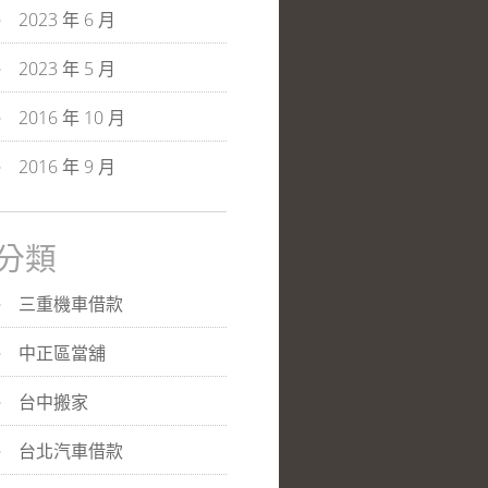
2023 年 6 月
2023 年 5 月
2016 年 10 月
2016 年 9 月
分類
三重機車借款
中正區當舖
台中搬家
台北汽車借款