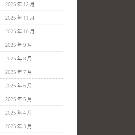
2025 年 12 月
2025 年 11 月
2025 年 10 月
2025 年 9 月
2025 年 8 月
2025 年 7 月
2025 年 6 月
2025 年 5 月
2025 年 4 月
2025 年 3 月