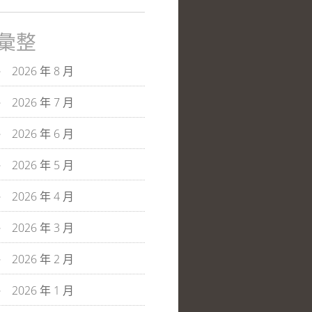
彙整
2026 年 8 月
2026 年 7 月
2026 年 6 月
2026 年 5 月
2026 年 4 月
2026 年 3 月
2026 年 2 月
2026 年 1 月