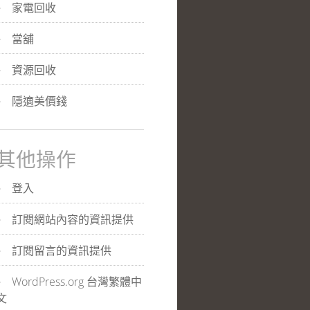
家電回收
當舖
資源回收
隱適美價錢
其他操作
登入
訂閱網站內容的資訊提供
訂閱留言的資訊提供
WordPress.org 台灣繁體中
文