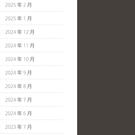
2025 年 2 月
2025 年 1 月
2024 年 12 月
2024 年 11 月
2024 年 10 月
2024 年 9 月
2024 年 8 月
2024 年 7 月
2024 年 6 月
2023 年 7 月