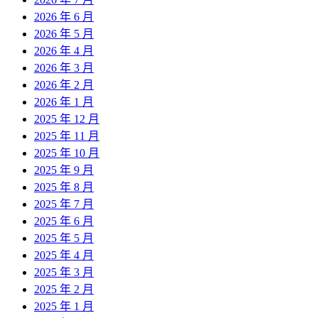
2026 年 6 月
2026 年 5 月
2026 年 4 月
2026 年 3 月
2026 年 2 月
2026 年 1 月
2025 年 12 月
2025 年 11 月
2025 年 10 月
2025 年 9 月
2025 年 8 月
2025 年 7 月
2025 年 6 月
2025 年 5 月
2025 年 4 月
2025 年 3 月
2025 年 2 月
2025 年 1 月