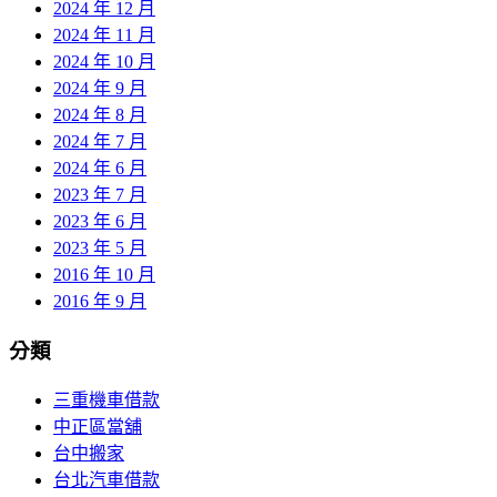
2024 年 12 月
2024 年 11 月
2024 年 10 月
2024 年 9 月
2024 年 8 月
2024 年 7 月
2024 年 6 月
2023 年 7 月
2023 年 6 月
2023 年 5 月
2016 年 10 月
2016 年 9 月
分類
三重機車借款
中正區當舖
台中搬家
台北汽車借款