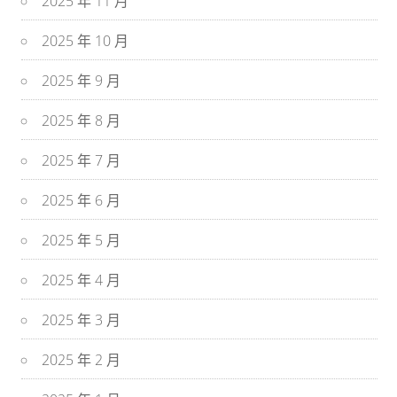
2025 年 11 月
2025 年 10 月
2025 年 9 月
2025 年 8 月
2025 年 7 月
2025 年 6 月
2025 年 5 月
2025 年 4 月
2025 年 3 月
2025 年 2 月