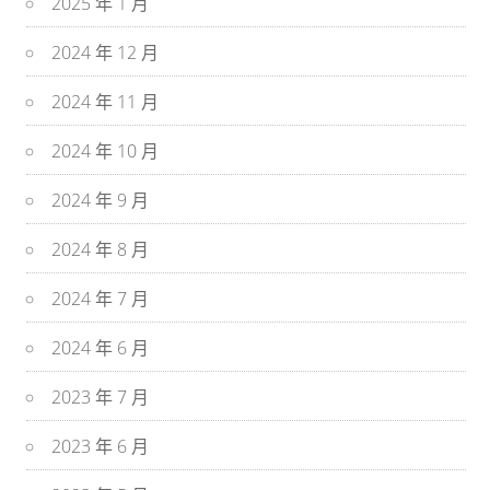
2025 年 1 月
2024 年 12 月
2024 年 11 月
2024 年 10 月
2024 年 9 月
2024 年 8 月
2024 年 7 月
2024 年 6 月
2023 年 7 月
2023 年 6 月