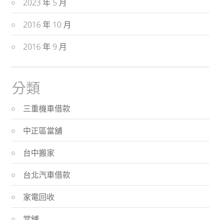
2023 年 5 月
2016 年 10 月
2016 年 9 月
分類
三重機車借款
中正區當舖
台中搬家
台北汽車借款
家電回收
當舖