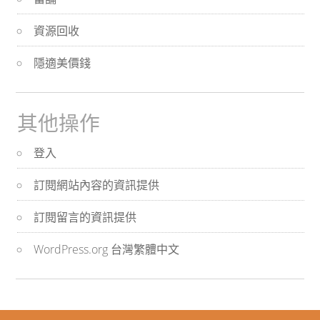
資源回收
隱適美價錢
其他操作
登入
訂閱網站內容的資訊提供
訂閱留言的資訊提供
WordPress.org 台灣繁體中文