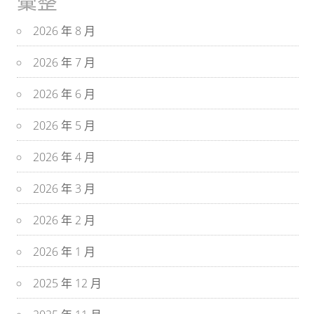
彙整
2026 年 8 月
2026 年 7 月
2026 年 6 月
2026 年 5 月
2026 年 4 月
2026 年 3 月
2026 年 2 月
2026 年 1 月
2025 年 12 月