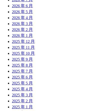
2026 年 6 月
2026 年 5 月
2026 年 4 月
2026 年 3 月
2026 年 2 月
2026 年 1 月
2025 年 12 月
2025 年 11 月
2025 年 10 月
2025 年 9 月
2025 年 8 月
2025 年 7 月
2025 年 6 月
2025 年 5 月
2025 年 4 月
2025 年 3 月
2025 年 2 月
2025 年 1 月