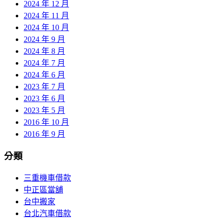
2024 年 12 月
2024 年 11 月
2024 年 10 月
2024 年 9 月
2024 年 8 月
2024 年 7 月
2024 年 6 月
2023 年 7 月
2023 年 6 月
2023 年 5 月
2016 年 10 月
2016 年 9 月
分類
三重機車借款
中正區當舖
台中搬家
台北汽車借款