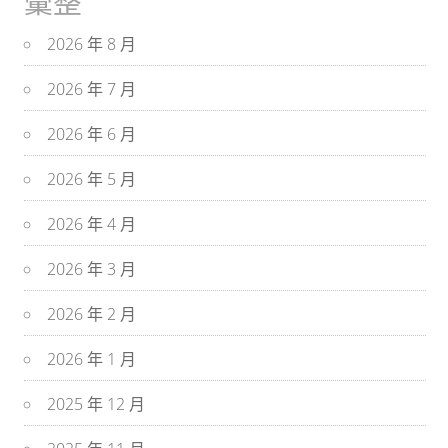
彙整
2026 年 8 月
2026 年 7 月
2026 年 6 月
2026 年 5 月
2026 年 4 月
2026 年 3 月
2026 年 2 月
2026 年 1 月
2025 年 12 月