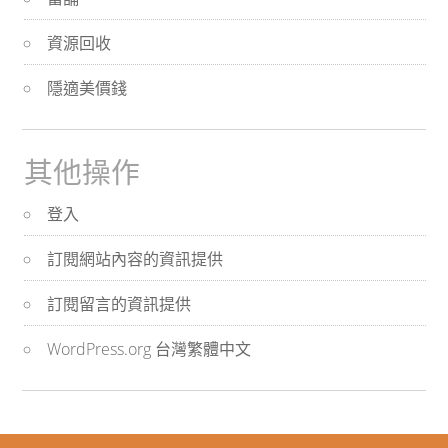
資源回收
隱適美價錢
其他操作
登入
訂閱網站內容的資訊提供
訂閱留言的資訊提供
WordPress.org 台灣繁體中文