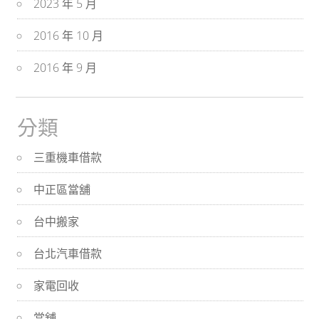
2023 年 5 月
2016 年 10 月
2016 年 9 月
分類
三重機車借款
中正區當舖
台中搬家
台北汽車借款
家電回收
當舖