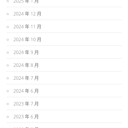
2025 年 1 月
2024 年 12 月
2024 年 11 月
2024 年 10 月
2024 年 9 月
2024 年 8 月
2024 年 7 月
2024 年 6 月
2023 年 7 月
2023 年 6 月