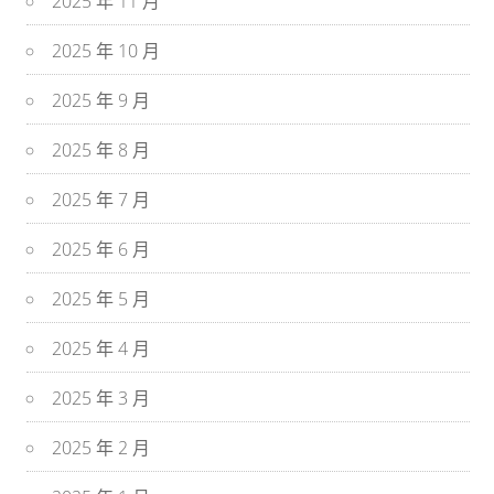
2025 年 11 月
2025 年 10 月
2025 年 9 月
2025 年 8 月
2025 年 7 月
2025 年 6 月
2025 年 5 月
2025 年 4 月
2025 年 3 月
2025 年 2 月