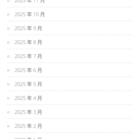
2025 年 11 月
2025 年 10 月
2025 年 9 月
2025 年 8 月
2025 年 7 月
2025 年 6 月
2025 年 5 月
2025 年 4 月
2025 年 3 月
2025 年 2 月