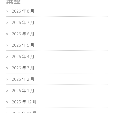
彙整
2026 年 8 月
2026 年 7 月
2026 年 6 月
2026 年 5 月
2026 年 4 月
2026 年 3 月
2026 年 2 月
2026 年 1 月
2025 年 12 月