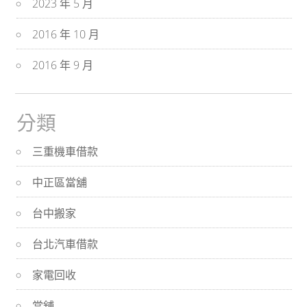
2023 年 5 月
2016 年 10 月
2016 年 9 月
分類
三重機車借款
中正區當舖
台中搬家
台北汽車借款
家電回收
當舖