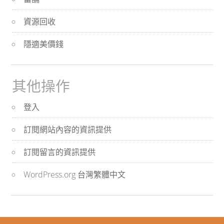
資源回收
隱適美價錢
其他操作
登入
訂閱網站內容的資訊提供
訂閱留言的資訊提供
WordPress.org 台灣繁體中文