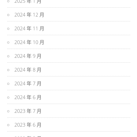
2025 年 1 月
2024 年 12 月
2024 年 11 月
2024 年 10 月
2024 年 9 月
2024 年 8 月
2024 年 7 月
2024 年 6 月
2023 年 7 月
2023 年 6 月