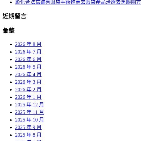
彰化合法當鋪有眼袋手術推薦去眼袋產品治療去黑眼圈方
近期留言
彙整
2026 年 8 月
2026 年 7 月
2026 年 6 月
2026 年 5 月
2026 年 4 月
2026 年 3 月
2026 年 2 月
2026 年 1 月
2025 年 12 月
2025 年 11 月
2025 年 10 月
2025 年 9 月
2025 年 8 月