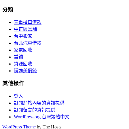
分類
三重機車借款
中正區當舖
台中搬家
台北汽車借款
家電回收
當舖
資源回收
隱適美價錢
其他操作
登入
訂閱網站內容的資訊提供
訂閱留言的資訊提供
WordPress.org 台灣繁體中文
WordPress Theme
by The Hosts