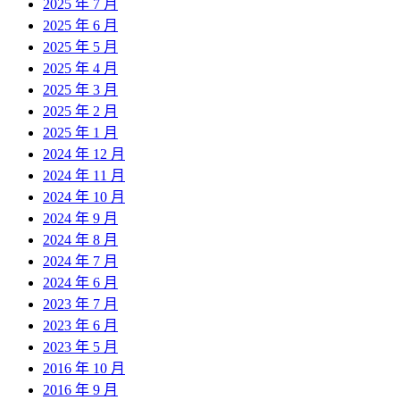
2025 年 7 月
2025 年 6 月
2025 年 5 月
2025 年 4 月
2025 年 3 月
2025 年 2 月
2025 年 1 月
2024 年 12 月
2024 年 11 月
2024 年 10 月
2024 年 9 月
2024 年 8 月
2024 年 7 月
2024 年 6 月
2023 年 7 月
2023 年 6 月
2023 年 5 月
2016 年 10 月
2016 年 9 月