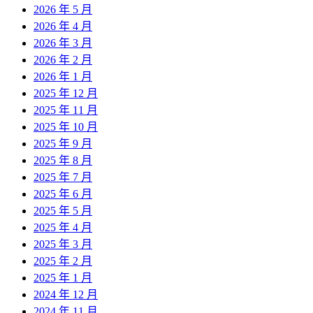
2026 年 5 月
2026 年 4 月
2026 年 3 月
2026 年 2 月
2026 年 1 月
2025 年 12 月
2025 年 11 月
2025 年 10 月
2025 年 9 月
2025 年 8 月
2025 年 7 月
2025 年 6 月
2025 年 5 月
2025 年 4 月
2025 年 3 月
2025 年 2 月
2025 年 1 月
2024 年 12 月
2024 年 11 月