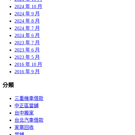
2024 年 10 月
2024 年 9 月
2024 年 8 月
2024 年 7 月
2024 年 6 月
2023 年 7 月
2023 年 6 月
2023 年 5 月
2016 年 10 月
2016 年 9 月
分類
三重機車借款
中正區當舖
台中搬家
台北汽車借款
家電回收
當舖