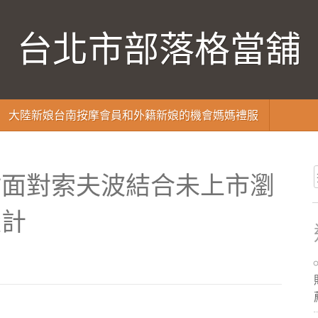
台北市部落格當舖
大陸新娘台南按摩會員和外籍新娘的機會媽媽禮服
站面對索夫波結合未上市瀏
設計